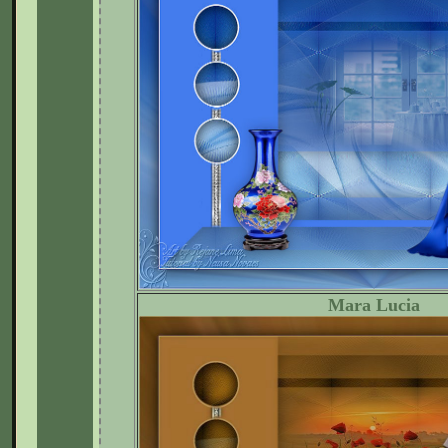
Mara Lucia