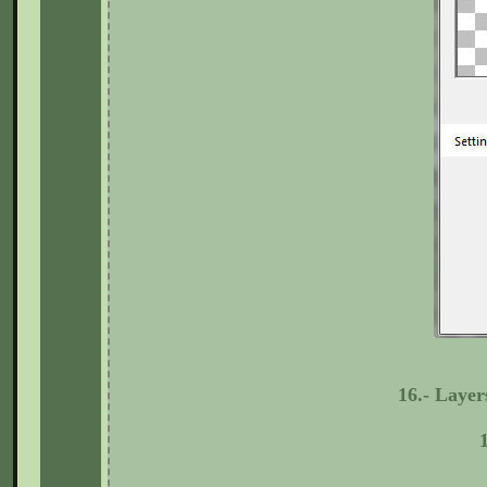
16.- Layer