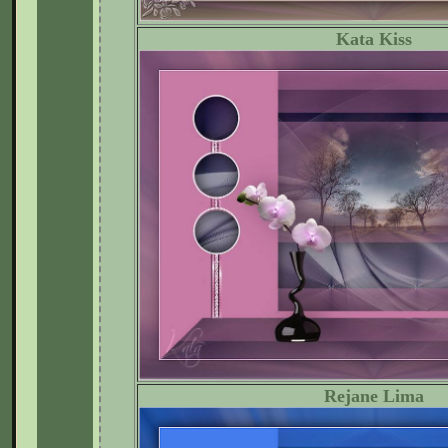
Kata Kiss
Rejane Lima