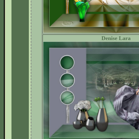
Denise Lara