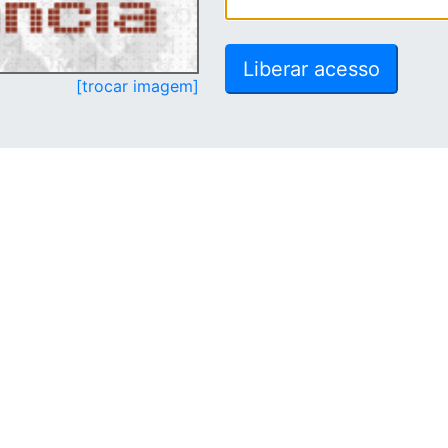
[trocar imagem]