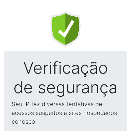
Verificação
de segurança
Seu IP fez diversas tentativas de
acessos suspeitos a sites hospedados
conosco.